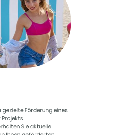
e gezielte Förderung eines
Projekts.
rhalten Sie aktuelle
n Ihnen geförderten