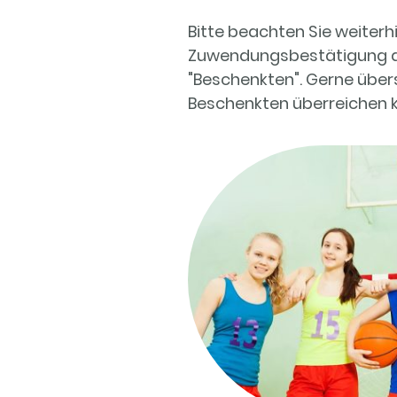
Bitte beachten Sie weiter
Zuwendungsbestätigung aus
"Beschenkten". Gerne über
Beschenkten überreichen 