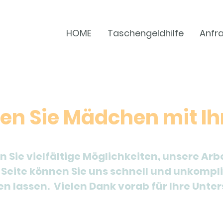
HOME
Taschengeldhilfe
Anfr
zen Sie Mädchen mit Ih
Sie vielfältige Möglichkeiten, unsere Arb
 Seite können Sie uns schnell und unkompli
 lassen. Vielen Dank vorab für Ihre Unter