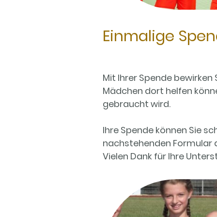
Einmalige Spe
Mit Ihrer Spende bewirken 
Mädchen dort helfen könn
gebraucht wird.
Ihre Spende können Sie sch
nachstehenden Formular a
Vielen Dank für Ihre Unters