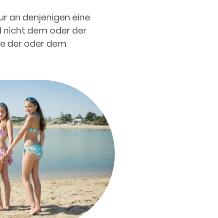
ur an denjenigen eine
 nicht dem oder der
ie der oder dem