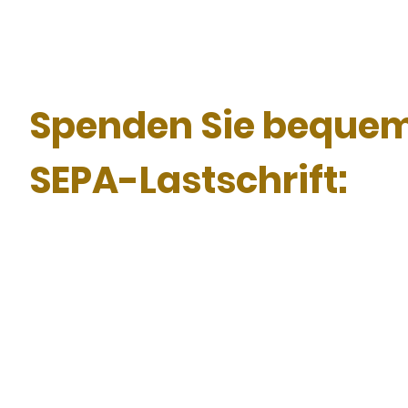
Spenden Sie bequem
SEPA-Lastschrift: