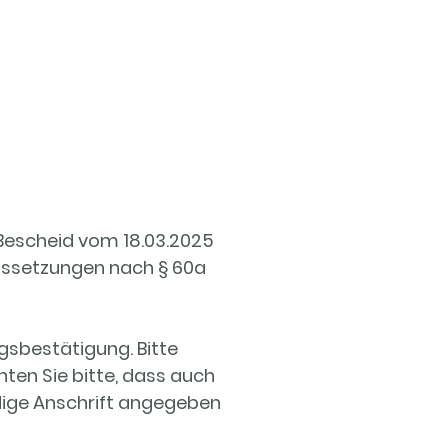
Bescheid vom 18.03.2025
ussetzungen nach § 60a
gsbestätigung. Bitte
ten Sie bitte, dass auch
ige Anschrift angegeben