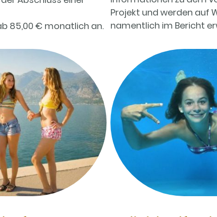
Projekt und werden auf 
namentlich im Bericht e
ab 85,00 € monatlich an.