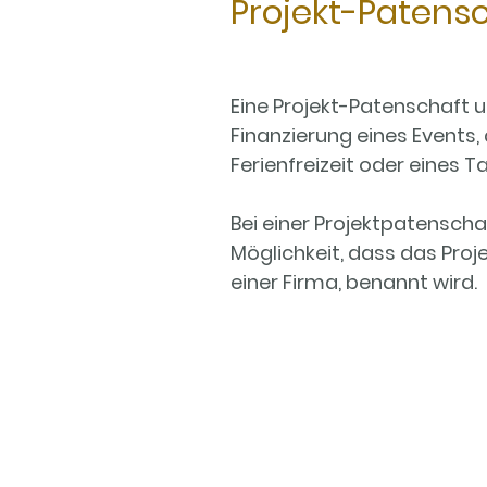
Projekt-Patens
Eine Projekt-Patenschaft 
Finanzierung eines Events,
Ferienfreizeit oder eines 
Bei einer Projektpatenscha
Möglichkeit, dass das Proje
einer Firma, benannt wird.