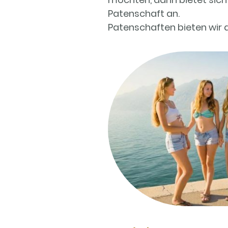
Patenschaft an.
Patenschaften bieten wir 