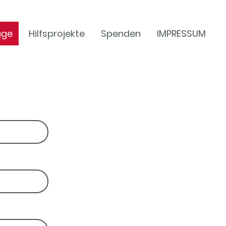
age
Hilfsprojekte
Spenden
IMPRESSUM