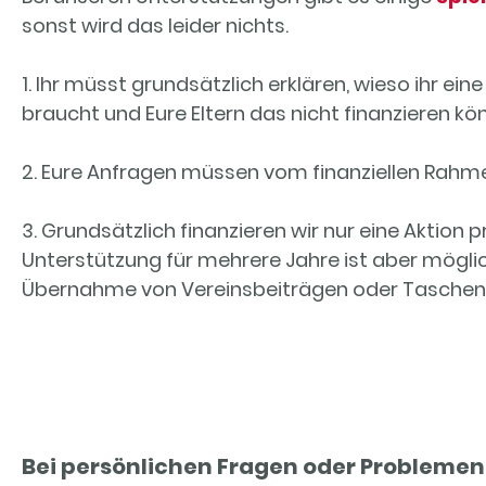
sonst wird das leider nichts.
1. Ihr müsst grundsätzlich erklären, wieso ihr e
braucht und Eure Eltern das nicht finanzieren kö
2. Eure Anfragen müssen vom finanziellen Rah
3. Grundsätzlich finanzieren wir nur eine Aktion p
Unterstützung für mehrere Jahre ist aber möglic
Übernahme von Vereinsbeiträgen oder Taschen
Bei persönlichen Fragen oder Problemen