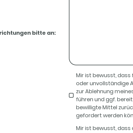
richtungen bitte an:
Mir ist bewusst, dass
oder unvollständige
zur Ablehnung meine
führen und ggf. berei
bewilligte Mittel zurü
gefordert werden kön
Mir ist bewusst, dass 