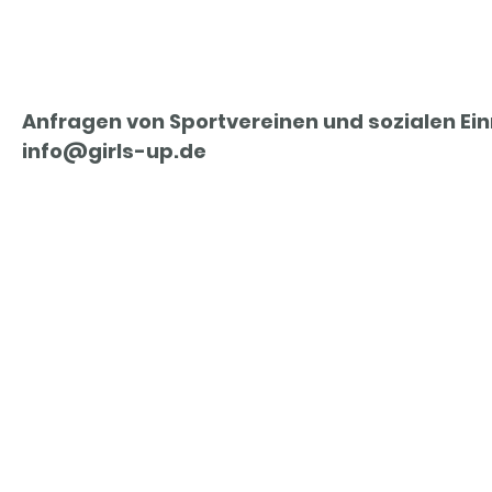
Anfragen von Sportvereinen und sozialen Ein
info@girls-up.de