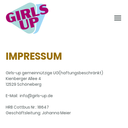
IMPRESSUM
Girls-up gemeinnützige UG(haftungsbeschränkt)
Kienberger Allee 4
12529 Schöneberg
E-Mail: info@girls-up.de
HRB Cottbus Nr.: 18647
Geschäftsleitung: Johanna Meier