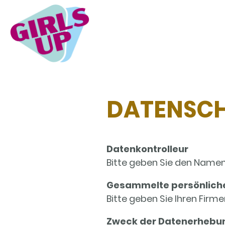
DATENSC
Datenkontrolleur
Bitte geben Sie den Namen
Gesammelte persönlich
Bitte geben Sie Ihren Firme
Zweck der Datenerhebu