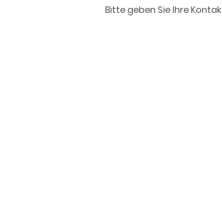
Bitte geben Sie Ihre Konta