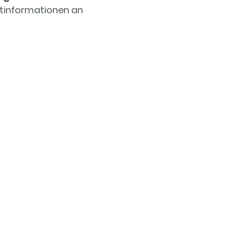
ktinformationen an